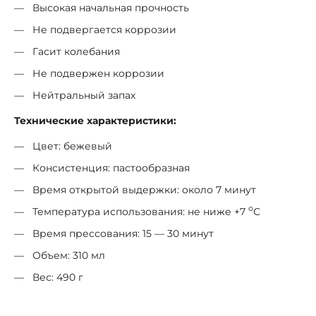
Высокая начальная прочность
Не подвергается коррозии
Гасит колебания
Не подвержен коррозии
Нейтральный запах
Технические характеристики:
Цвет: бежевый
Консистенция: пастообразная
Время открытой выдержки: около 7 минут
о
Температура использования: не ниже +7
С
Время прессования: 15 — 30 минут
Объем: 310 мл
Вес: 490 г