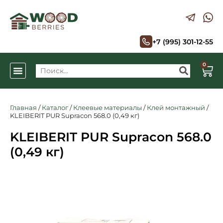
+7 (995) 301-12-55
0
Главная
/
Каталог
/
Клеевые материалы
/
Клей монтажный
/
KLEIBERIT PUR Supracon 568.0 (0,49 кг)
KLEIBERIT PUR Supracon 568.0
(0,49 кг)