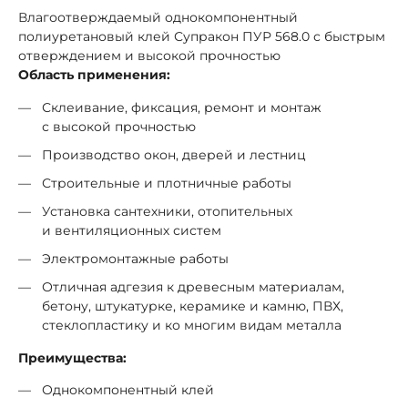
Влагоотверждаемый однокомпонентный
полиуретановый клей Супракон ПУР 568.0 с быстрым
отверждением и высокой прочностью
Область применения:
Склеивание, фиксация, ремонт и монтаж
с высокой прочностью
Производство окон, дверей и лестниц
Строительные и плотничные работы
Установка сантехники, отопительных
и вентиляционных систем
Электромонтажные работы
Отличная адгезия к древесным материалам,
бетону, штукатурке, керамике и камню, ПВХ,
стеклопластику и ко многим видам металла
Преимущества:
Однокомпонентный клей