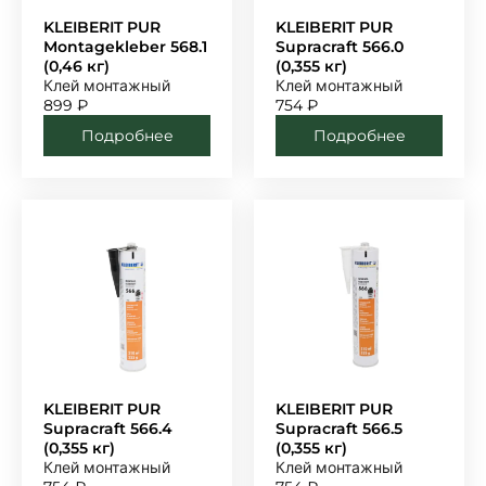
KLEIBERIT PUR
KLEIBERIT PUR
Montagekleber 568.1
Supracraft 566.0
(0,46 кг)
(0,355 кг)
Клей монтажный
Клей монтажный
899
₽
754
₽
Подробнее
Подробнее
KLEIBERIT PUR
KLEIBERIT PUR
Supracraft 566.4
Supracraft 566.5
(0,355 кг)
(0,355 кг)
Клей монтажный
Клей монтажный