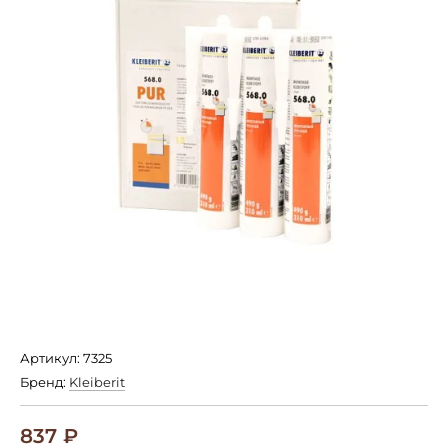
Артикул: 7325
Бренд:
Kleiberit
837
₽