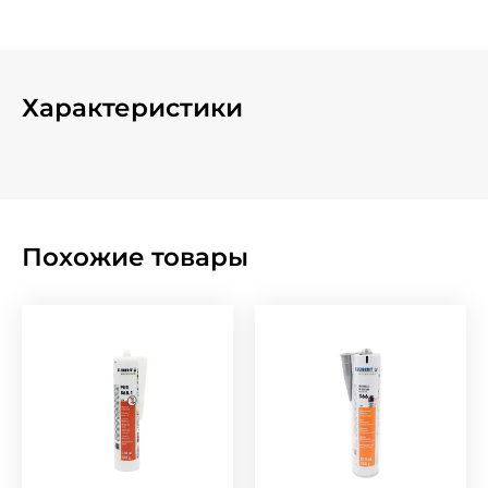
Характеристики
Похожие товары