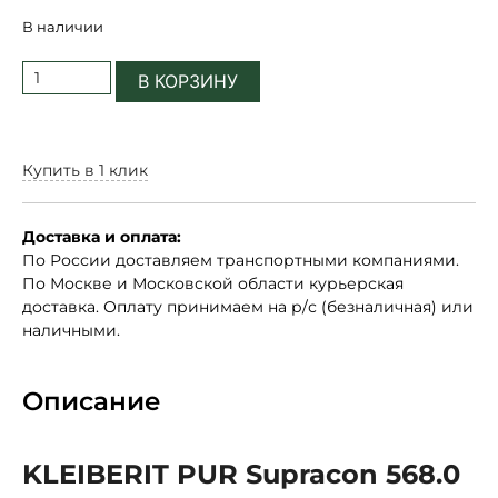
В наличии
В КОРЗИНУ
Купить в 1 клик
Доставка и оплата:
По России доставляем транспортными компаниями.
По Москве и Московской области курьерская
доставка. Оплату принимаем на р/с (безналичная) или
наличными.
Описание
KLEIBERIT PUR Supracon 568.0