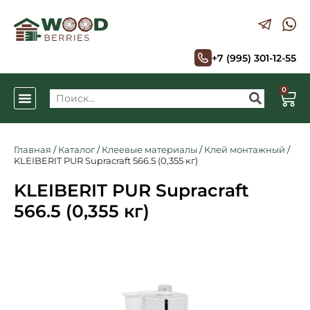
+7 (995) 301-12-55
0
Главная
/
Каталог
/
Клеевые материалы
/
Клей монтажный
/
KLEIBERIT PUR Supracraft 566.5 (0,355 кг)
KLEIBERIT PUR Supracraft
566.5 (0,355 кг)