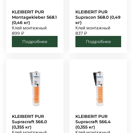
KLEIBERIT PUR
KLEIBERIT PUR
Montagekleber 568.1
Supracon 568.0 (0,49
(0,46 кг)
кг)
Клей монтажный
Клей монтажный
899
₽
837
₽
Подробнее
Подробнее
KLEIBERIT PUR
KLEIBERIT PUR
Supracraft 566.0
Supracraft 566.4
(0,355 кг)
(0,355 кг)
Клей монтажный
Клей монтажный