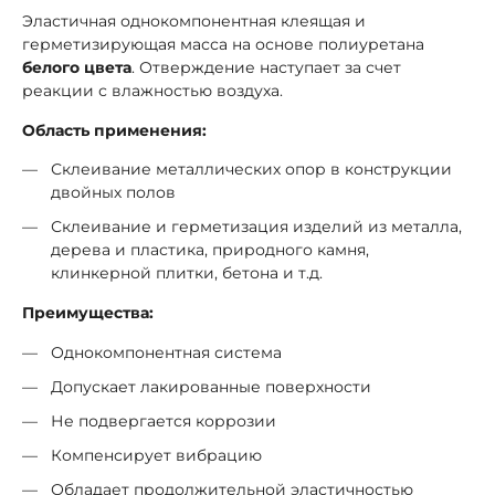
Эластичная однокомпонентная клеящая и
герметизирующая масса на основе полиуретана
белого цвета
. Отверждение наступает за счет
реакции с влажностью воздуха.
Область применения:
Склеивание металлических опор в конструкции
двойных полов
Склеивание и герметизация изделий из металла,
дерева и пластика, природного камня,
клинкерной плитки, бетона и т.д.
Преимущества:
Однокомпонентная система
Допускает лакированные поверхности
Не подвергается коррозии
Компенсирует вибрацию
Обладает продолжительной эластичностью