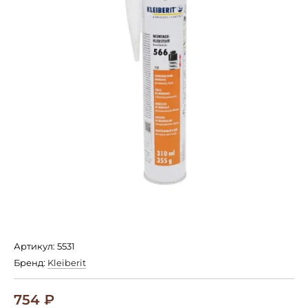
Артикул: 5531
Бренд:
Kleiberit
754
₽