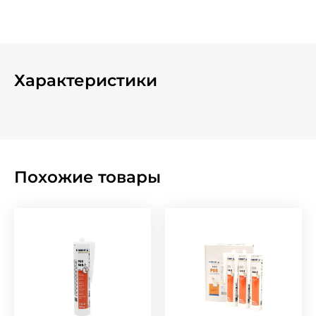
Характеристики
Похожие товары