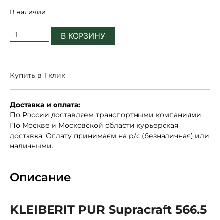
В наличии
В КОРЗИНУ
Купить в 1 клик
Доставка и оплата:
По России доставляем транспортными компаниями.
По Москве и Московской области курьерская
доставка. Оплату принимаем на р/с (безналичная) или
наличными.
Описание
KLEIBERIT PUR Supracraft 566.5