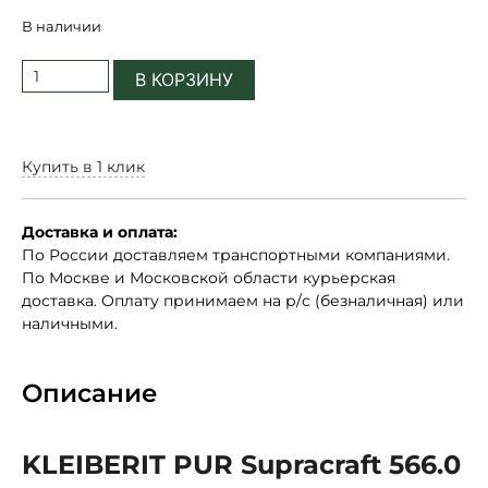
В наличии
В КОРЗИНУ
Купить в 1 клик
Доставка и оплата:
По России доставляем транспортными компаниями.
По Москве и Московской области курьерская
доставка. Оплату принимаем на р/с (безналичная) или
наличными.
Описание
KLEIBERIT PUR Supracraft 566.0