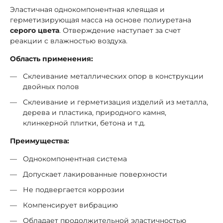
Эластичная однокомпонентная клеящая и
герметизирующая масса на основе полиуретана
серого цвета
. Отверждение наступает за счет
реакции с влажностью воздуха.
Область применения:
Склеивание металлических опор в конструкции
двойных полов
Склеивание и герметизация изделий из металла,
дерева и пластика, природного камня,
клинкерной плитки, бетона и т.д.
Преимущества:
Однокомпонентная система
Допускает лакированные поверхности
Не подвергается коррозии
Компенсирует вибрацию
Обладает продолжительной эластичностью