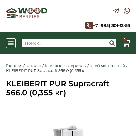
+7 (995) 301-12-55
0
Главная
/
Каталог
/
Клеевые материалы
/
Клей монтажный
/
KLEIBERIT PUR Supracraft 566.0 (0,355 кг)
KLEIBERIT PUR Supracraft
566.0 (0,355 кг)