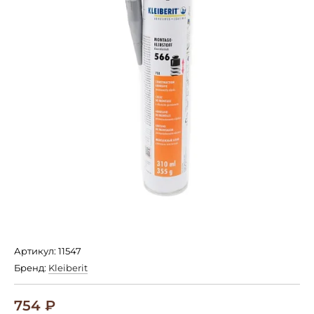
Артикул: 11547
Бренд:
Kleiberit
754
₽