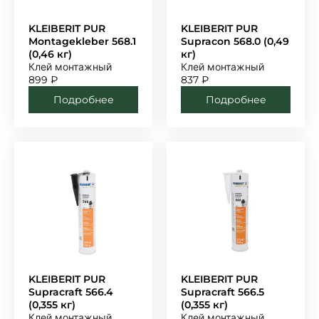
KLEIBERIT PUR
KLEIBERIT PUR
Montagekleber 568.1
Supracon 568.0 (0,49
(0,46 кг)
кг)
Клей монтажный
Клей монтажный
899
₽
837
₽
Подробнее
Подробнее
KLEIBERIT PUR
KLEIBERIT PUR
Supracraft 566.4
Supracraft 566.5
(0,355 кг)
(0,355 кг)
Клей монтажный
Клей монтажный