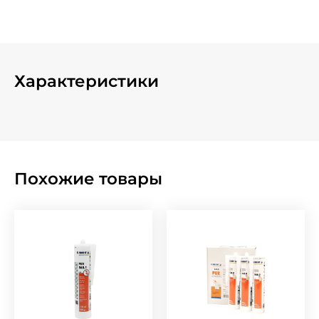
Характеристики
Похожие товары