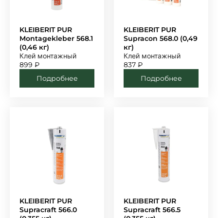
KLEIBERIT PUR
KLEIBERIT PUR
Montagekleber 568.1
Supracon 568.0 (0,49
(0,46 кг)
кг)
Клей монтажный
Клей монтажный
899
₽
837
₽
Подробнее
Подробнее
KLEIBERIT PUR
KLEIBERIT PUR
Supracraft 566.0
Supracraft 566.5