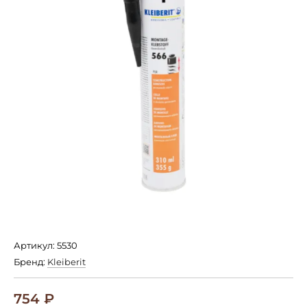
Артикул: 5530
Бренд:
Kleiberit
754
₽