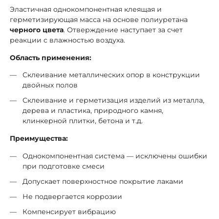
Эластичная однокомпонентная клеящая и
герметизирующая масса на основе полиуретана
черного цвета
. Отверждение наступает за счет
реакции с влажностью воздуха.
Область применения:
Склеивание металлических опор в конструкции
двойных полов
Склеивание и герметизация изделий из металла,
дерева и пластика, природного камня,
клинкерной плитки, бетона и т.д.
Преимущества:
Однокомпонентная система — исключены ошибки
при подготовке смеси
Допускает поверхностное покрытие лаками
Не подвергается коррозии
Компенсирует вибрацию