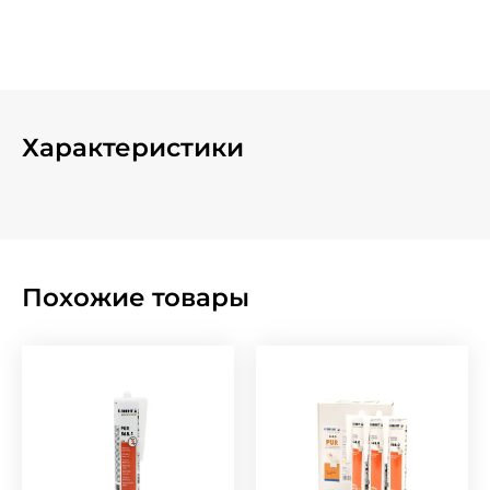
Характеристики
Похожие товары