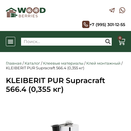
+7 (995) 301-12-55
0
Главная
/
Каталог
/
Клеевые материалы
/
Клей монтажный
/
KLEIBERIT PUR Supracraft 566.4 (0,355 кг)
KLEIBERIT PUR Supracraft
566.4 (0,355 кг)