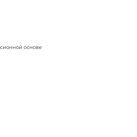
рсионной основе