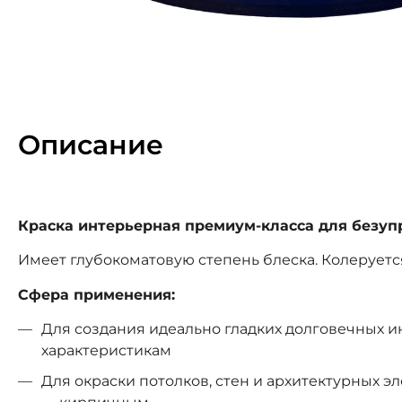
Описание
Краска интерьерная премиум-класса для безуп
Имеет глубокоматовую степень блеска. Колеруется
Сфера применения:
Для создания идеально гладких долговечных
характеристикам
Для окраски потолков, стен и архитектурных 