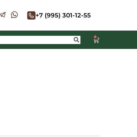
+7 (995) 301-12-55
0