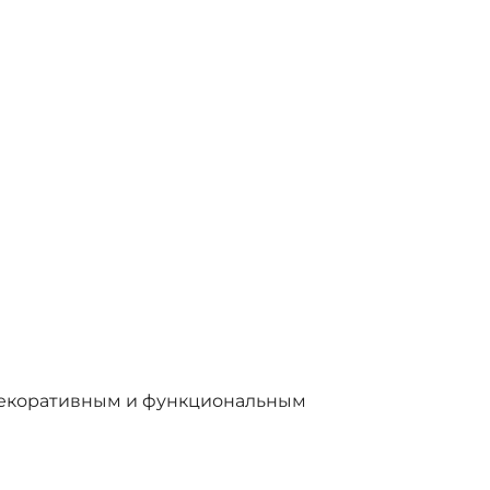
 декоративным и функциональным