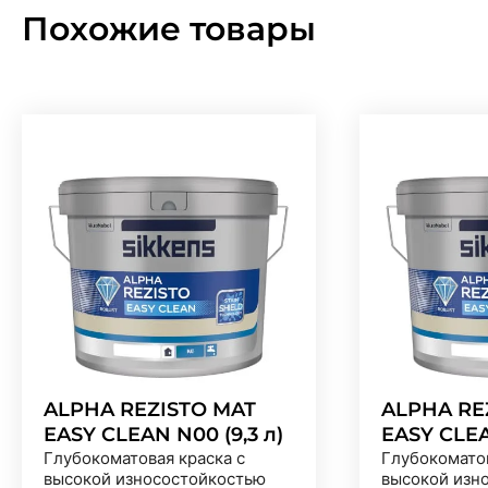
Похожие товары
ALPHA REZISTO MAT
ALPHA RE
EASY CLEAN N00 (9,3 л)
EASY CLEA
Глубокоматовая краска с
Глубокоматов
высокой износостойкостью
высокой изн