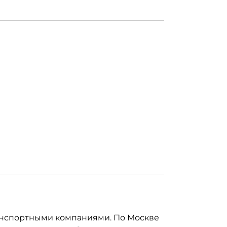
анспортными компаниями. По Москве