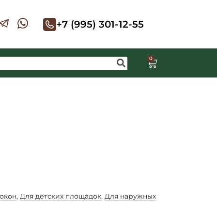
+7 (995) 301-12-55
0
 окон
,
Для детских площадок
,
Для наружных