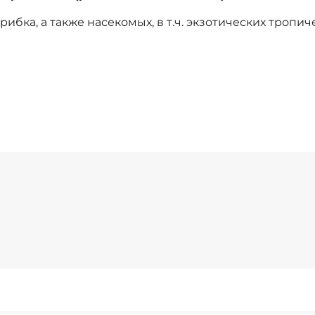
рибка, а также насекомых, в т.ч. экзотических троп