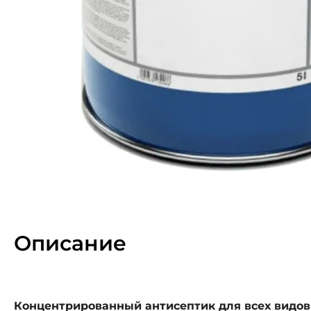
Описание
Концентрированный антисептик для всех видов 