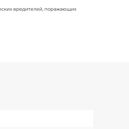
ических вредителей, поражающих