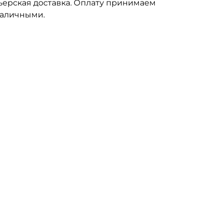
ьерская доставка. Оплату принимаем
наличными.