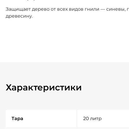
Защищает дерево от всех видов гнили — синевы, г
древесину.
Характеристики
Тара
20 литр